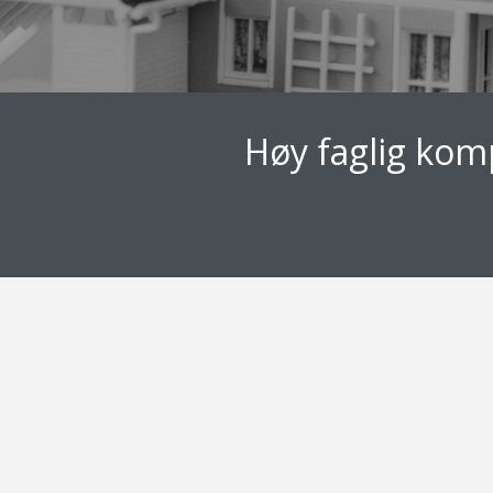
Høy faglig kompe