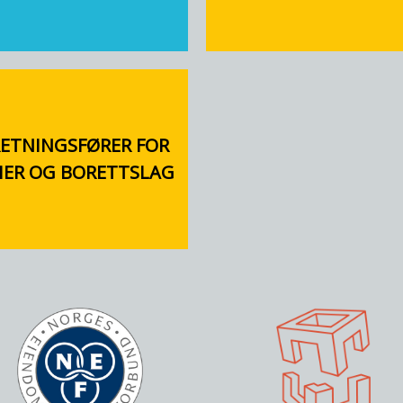
ETNINGSFØRER FOR
IER OG BORETTSLAG